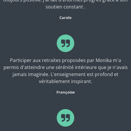
soutien constant .
Carole
Participer aux retraites proposées par Monika m'a
permis d'atteindre une sérénité intérieure que je n'avais
jamais imaginée. L'enseignement est profond et
véritablement inspirant.
Françoise