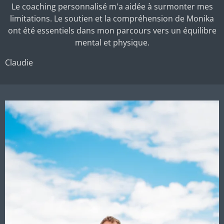
Le coaching personnalisé m'a aidée à surmonter mes
limitations. Le soutien et la compréhension de Monika
ont été essentiels dans mon parcours vers un équilibre
mental et physique.
Claudie