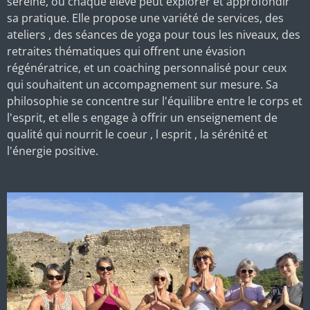
sereine, où chaque élève peut explorer et approfondir
sa pratique. Elle propose une variété de services, des
ateliers , des séances de yoga pour tous les niveaux, des
retraites thématiques qui offrent une évasion
régénératrice, et un coaching personnalisé pour ceux
qui souhaitent un accompagnement sur mesure. Sa
philosophie se concentre sur l'équilibre entre le corps et
l'esprit, et elle s engage à offrir un enseignement de
qualité qui nourrit le coeur , l esprit , la sérénité et
l'énergie positive.