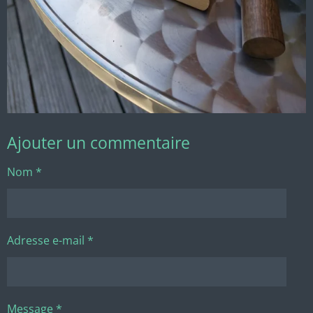
Ajouter un commentaire
Nom *
Adresse e-mail *
Message *